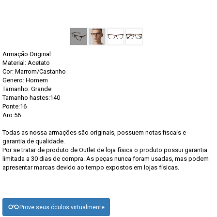
Armação Original
Material: Acetato
Cor: Marrom/Castanho
Genero: Homem
Tamanho: Grande
Tamanho hastes:140
Ponte:16
Aro:56
Todas as nossa armações são originais, possuem notas fiscais e
garantia de qualidade.
Por se tratar de produto de Outlet de loja física o produto possui garantia
limitada a 30 dias de compra. As peças nunca foram usadas, mas podem
apresentar marcas devido ao tempo expostos em lojas físicas.
Prove seus óculos virtualmente